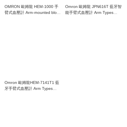
OMRON 歐姆龍 HEM-1000 手
Omron 歐姆龍 JPN616T 藍牙智
臂式血壓計 Arm-mounted blood
能手臂式血壓計 Arm Types
pressure monitor
Bluetooth Blood Pressure
Monitors
Omron 歐姆龍HEM-7141T1 藍
牙手臂式血壓計 Arm Types
Bluetooth Blood Pressure
Monitors