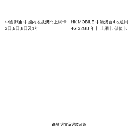
中國聯通 中國內地及澳門上網卡
HK MOBILE 中港澳台4地通用
3日,5日,8日及1年
4G 32GB 年卡 上網卡 儲值卡
商舖
退貨及退款政策