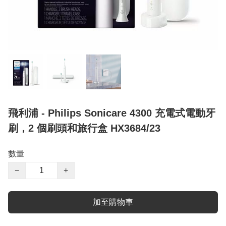
飛利浦 - Philips Sonicare 4300 充電式電動牙
刷，2 個刷頭和旅行盒 HX3684/23
數量
−
+
加至購物車