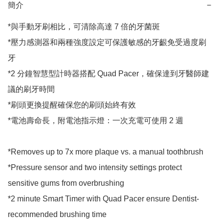
簡介
−
*與手動牙刷相比，可清除高達 7 倍的牙菌斑

*壓力感測器和兩種強度設定可保護敏感的牙齦免受過度刷
牙

*2 分鐘智慧型計時器搭配 Quad Pacer，確保達到牙醫師建
議的刷牙時間

*刷頭更換提醒確保您的刷頭始終有效

*電池壽命長，附電池指示燈：一次充電可使用 2 週

*Removes up to 7x more plaque vs. a manual toothbrush

*Pressure sensor and two intensity settings protect 
sensitive gums from overbrushing

*2 minute Smart Timer with Quad Pacer ensure Dentist-
recommended brushing time
