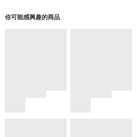
你可能感興趣的商品