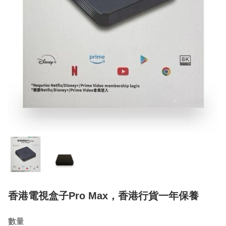
香港電視盒子Pro Max，香港行貨一年保養
數量