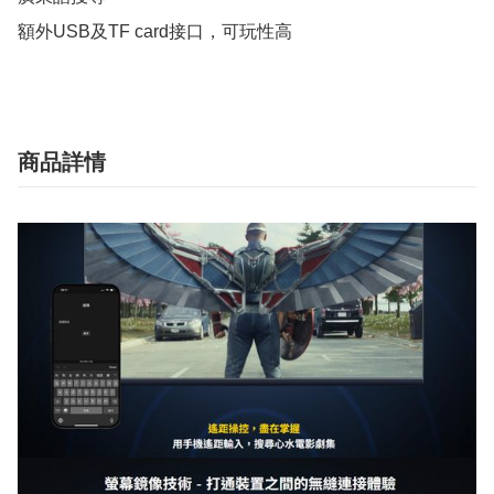
額外USB及TF card接口，可玩性高
商品詳情