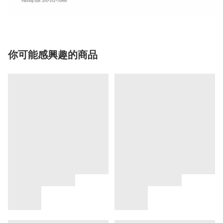
你可能感興趣的商品