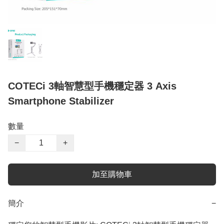
COTECi 3軸智慧型手機穩定器 3 Axis
Smartphone Stabilizer
數量
−
+
加至購物車
簡介
−