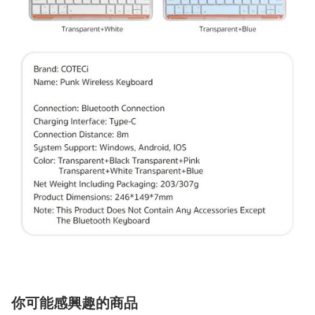
你可能感興趣的商品