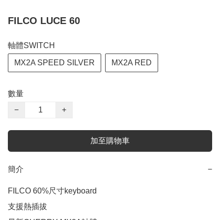
FILCO LUCE 60
軸體SWITCH
MX2A SPEED SILVER
MX2A RED
數量
−
+
加至購物車
簡介
−
FILCO 60%尺寸keyboard

支援熱插拔
