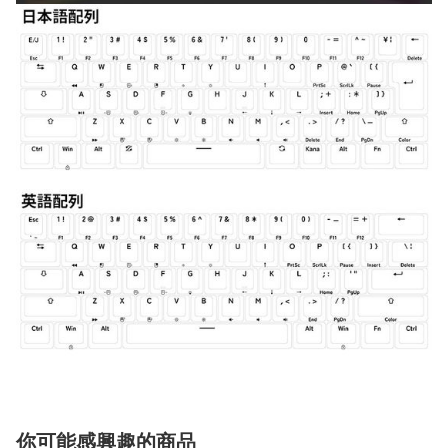
你可能感興趣的商品