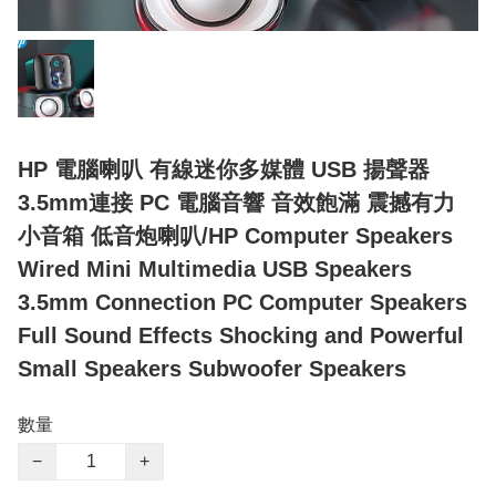
HP 電腦喇叭 有線迷你多媒體 USB 揚聲器
3.5mm連接 PC 電腦音響 音效飽滿 震撼有力
小音箱 低音炮喇叭/HP Computer Speakers
Wired Mini Multimedia USB Speakers
3.5mm Connection PC Computer Speakers
Full Sound Effects Shocking and Powerful
Small Speakers Subwoofer Speakers
數量
−
+