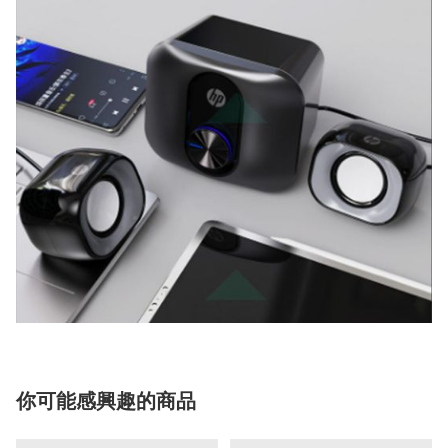
你可能感興趣的商品