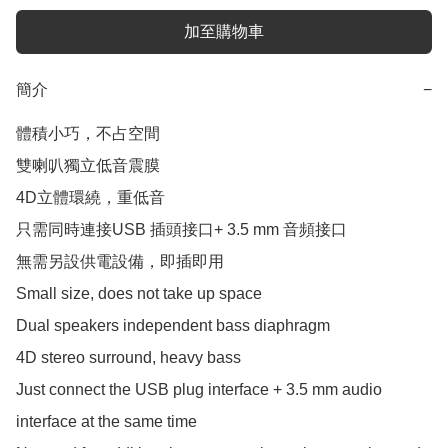
加至購物車
簡介
−
體積小巧，不占空間

雙喇叭獨立低音震膜

4D立體環繞，重低音

只需同時連接USB 插頭接口+ 3.5 mm 音頻接口

無需另設供電設備，即插即用

Small size, does not take up space

Dual speakers independent bass diaphragm

4D stereo surround, heavy bass

Just connect the USB plug interface + 3.5 mm audio 
interface at the same time
