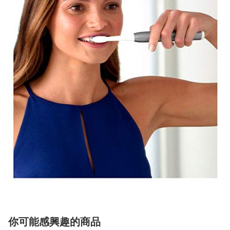
你可能感興趣的商品