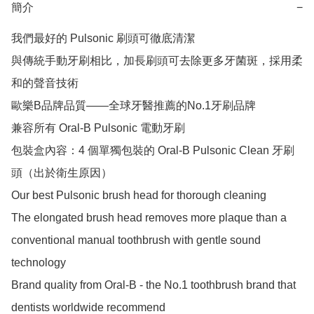
簡介
−
我們最好的 Pulsonic 刷頭可徹底清潔

與傳統手動牙刷相比，加長刷頭可去除更多牙菌斑，採用柔
和的聲音技術

歐樂B品牌品質——全球牙醫推薦的No.1牙刷品牌

兼容所有 Oral-B Pulsonic 電動牙刷

包裝盒內容：4 個單獨包裝的 Oral-B Pulsonic Clean 牙刷
頭（出於衛生原因）

Our best Pulsonic brush head for thorough cleaning

The elongated brush head removes more plaque than a 
conventional manual toothbrush with gentle sound 
technology

Brand quality from Oral-B - the No.1 toothbrush brand that 
dentists worldwide recommend
