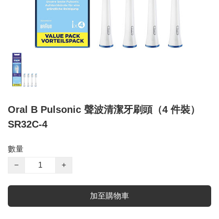
Oral B Pulsonic 聲波清潔牙刷頭（4 件裝）
SR32C-4
數量
−
+
加至購物車