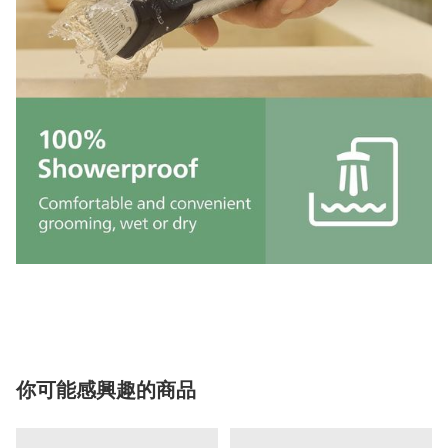
你可能感興趣的商品