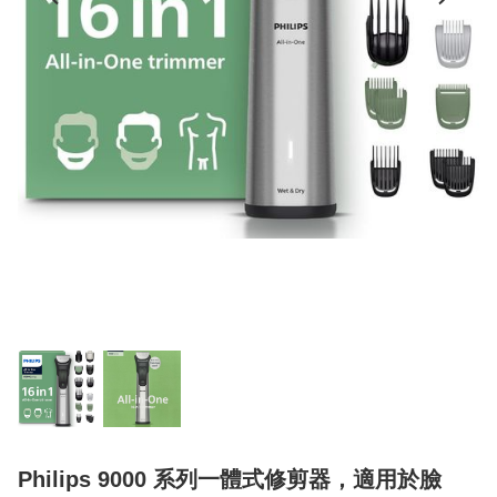
Philips 9000 系列一體式修剪器，適用於臉