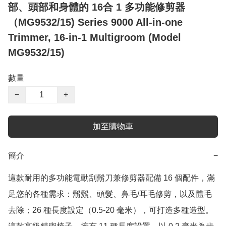
部、頭部和身體的 16合 1 多功能修剪器
（MG9532/15) Series 9000 All-in-one
Trimmer, 16-in-1 Multigroom (Model
MG9532/15)
數量
−
+
加至購物車
簡介
−
這款耐用的多功能電動刮鬍刀兼修剪器配備 16 個配件，滿
足您的各種需求：鬍鬚、頭髮、鼻毛/耳毛修剪，以及體毛
去除；26 種長度設定（0.5-20 毫米），可打造多種造型。
