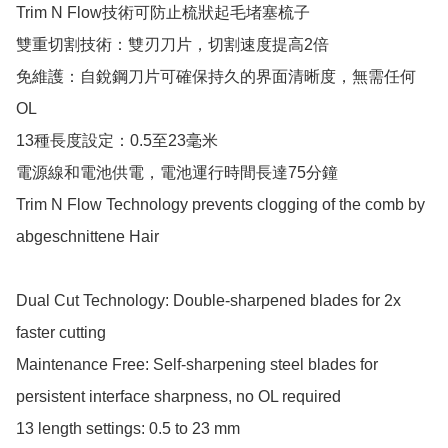
Trim N Flow技術可防止梳狀起毛堵塞梳子

雙重切割技術：雙刃刀片，切割速度提高2倍

免維護：自銳鋼刀片可確保持久的界面清晰度，無需任何
OL

13種長度設定：0.5至23毫米

電源線和電池供電，電池運行時間長達75分鐘

Trim N Flow Technology prevents clogging of the comb by 
abgeschnittene Hair

Dual Cut Technology: Double-sharpened blades for 2x 
faster cutting

Maintenance Free: Self-sharpening steel blades for 
persistent interface sharpness, no OL required

13 length settings: 0.5 to 23 mm
