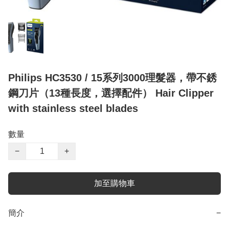
Philips HC3530 / 15系列3000理髮器，帶不銹
鋼刀片（13種長度，選擇配件） Hair Clipper
with stainless steel blades
數量
−
+
加至購物車
簡介
−