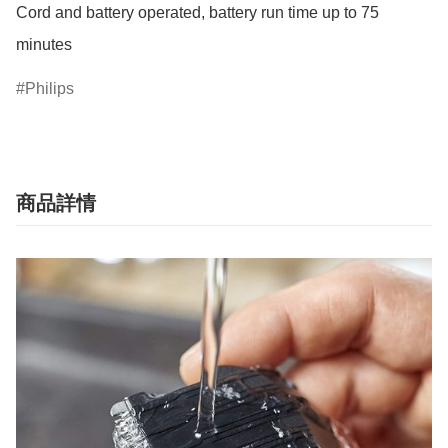
Cord and battery operated, battery run time up to 75 
minutes
Philips
商品詳情