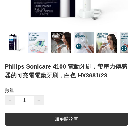
Philips Sonicare 4100 電動牙刷，帶壓力傳感
器的可充電電動牙刷，白色 HX3681/23
數量
−
+
加至購物車