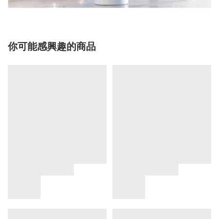
你可能感興趣的商品