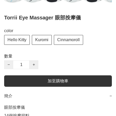
Torrii Eye Massager 眼部按摩儀
color
Hello Kitty
Kuromi
Cinnamoroll
數量
−
+
加至購物車
簡介
−
眼部按摩儀

14個按摩節點
