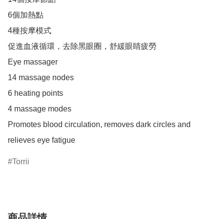
6個加熱點

4種按摩模式

促進血液循環，去除黑眼圈，舒緩眼睛疲勞

Eye massager

14 massage nodes

6 heating points

4 massage modes

Promotes blood circulation, removes dark circles and 
relieves eye fatigue
Torrii
商品詳情