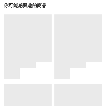
你可能感興趣的商品