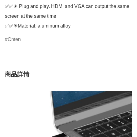
✅✅☀ Plug and play. HDMI and VGA can output the same 
screen at the same time

✅✅☀Material: aluminum alloy
Onten
商品詳情