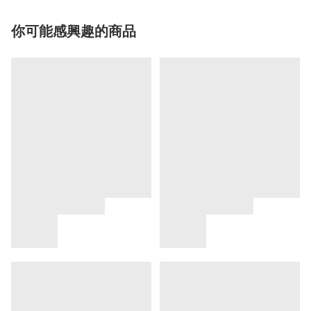
你可能感興趣的商品