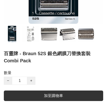
百靈牌 - Braun 52S 銀色網膜刀替換套裝
Combi Pack
數量
−
+
加至購物車