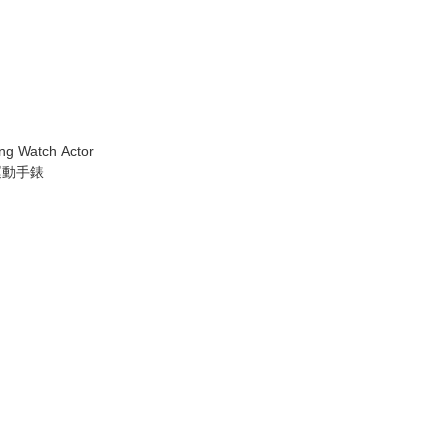
ing Watch Actor
S運動手錶