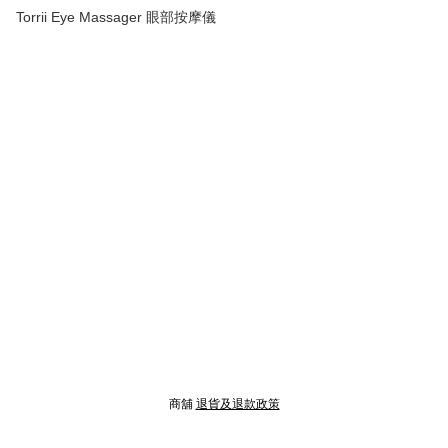
Torrii Eye Massager 眼部按摩儀
商舖
退貨及退款政策